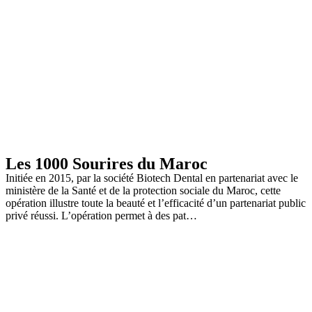
Les 1000 Sourires du Maroc
Initiée en 2015, par la société Biotech Dental en partenariat avec le
ministère de la Santé et de la protection sociale du Maroc, cette
opération illustre toute la beauté et l’efficacité d’un partenariat public
privé réussi. L’opération permet à des pat…