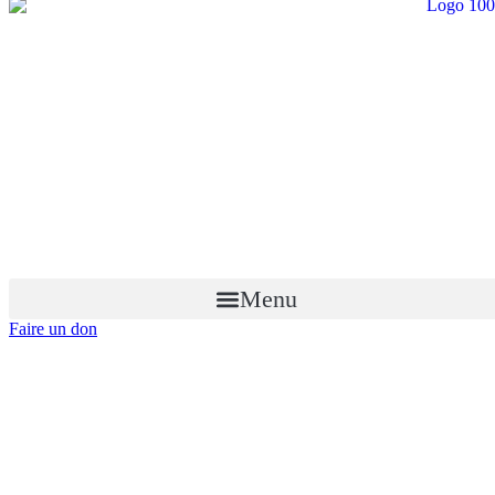
Menu
Faire un don