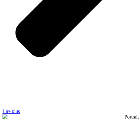
Lire plus