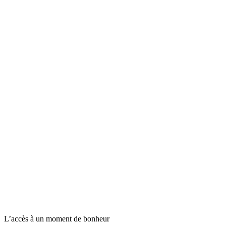
L’accès à un moment de bonheur