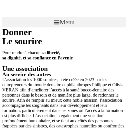
Menu
Donner
Le sourire
Pour rendre à chacun
sa liberté,
sa dignité, et sa confiance en l’avenir.
Une association
Au service des autres
L’association les 1000 sourires, a été créée en 2023 par les
entrepreneurs du monde dentaire et philanthropes Philippe et Olivia
VERAN afin d’améliorer l’accès à la santé bucco-dentaire des
personnes dans le besoin et de manière plus large, de redonner le
sourire. Afin de remplir au mieux cette noble mission, l’association
accompagne les soignants dans leur développement et leur
formation, particulièrement dans les zones où l’accès à la formation
est plus difficile. L’association a également une vocation
profondément humanitaire, et se tient aux côtés des personnes
frappées par des sinistres, des catastrophes naturelles ou confrontées