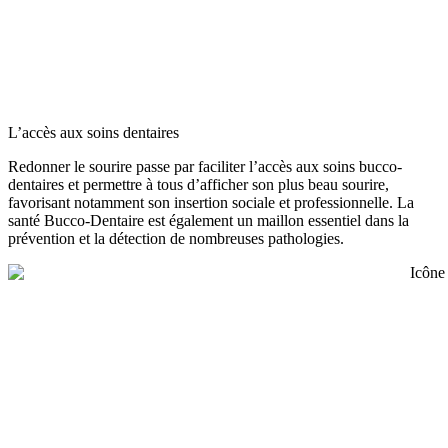
L’accès aux soins dentaires
Redonner le sourire passe par faciliter l’accès aux soins bucco-
dentaires et permettre à tous d’afficher son plus beau sourire,
favorisant notamment son insertion sociale et professionnelle. La
santé Bucco-Dentaire est également un maillon essentiel dans la
prévention et la détection de nombreuses pathologies.