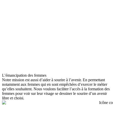
L’émancipation des femmes
Notre mission est aussi d’aider à sourire à l’avenir. En permettant
notamment aux femmes qui en sont empêchées d’exercer le métier
qu’elles souhaitent. Nous voulons faciliter l’accès à la formation des
femmes pour voir sur leur visage se dessiner le sourire d’un avenir
libre et choisi.