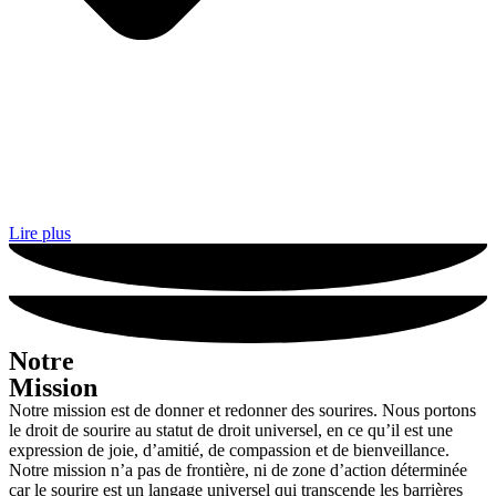
Lire plus
Notre
Mission
Notre mission est de donner et redonner des sourires. Nous portons
le droit de sourire au statut de droit universel, en ce qu’il est une
expression de joie, d’amitié, de compassion et de bienveillance.
Notre mission n’a pas de frontière, ni de zone d’action déterminée
car le sourire est un langage universel qui transcende les barrières