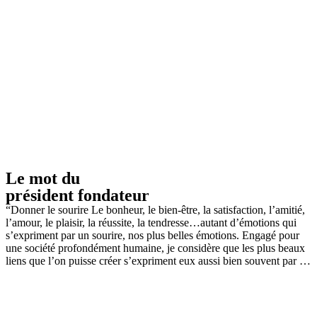
Le mot du
président fondateur
“Donner le sourire Le bonheur, le bien-être, la satisfaction, l’amitié,
l’amour, le plaisir, la réussite, la tendresse…autant d’émotions qui
s’expriment par un sourire, nos plus belles émotions. Engagé pour
une société profondément humaine, je considère que les plus beaux
liens que l’on puisse créer s’expriment eux aussi bien souvent par …