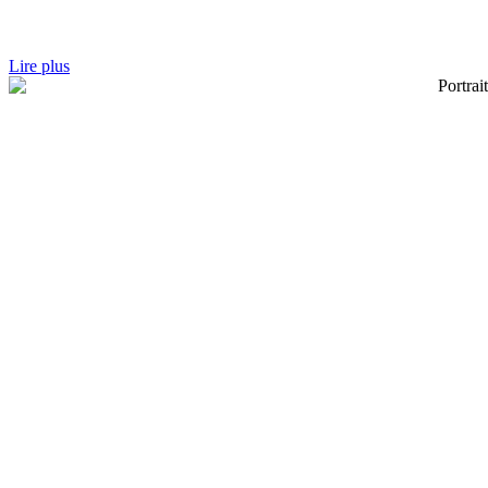
Lire plus