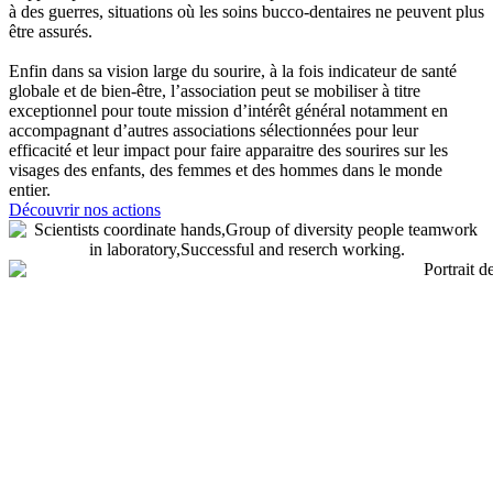
à des guerres, situations où les soins bucco-dentaires ne peuvent plus
être assurés.
Enfin dans sa vision large du sourire, à la fois indicateur de santé
globale et de bien-être, l’association peut se mobiliser à titre
exceptionnel pour toute mission d’intérêt général notamment en
accompagnant d’autres associations sélectionnées pour leur
efficacité et leur impact pour faire apparaitre des sourires sur les
visages des enfants, des femmes et des hommes dans le monde
entier.
Découvrir nos actions