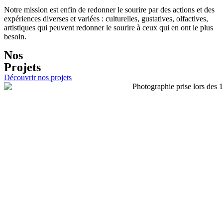
Notre mission est enfin de redonner le sourire par des actions et des
expériences diverses et variées : culturelles, gustatives, olfactives,
artistiques qui peuvent redonner le sourire à ceux qui en ont le plus
besoin.
Nos
Projets
Découvrir nos projets