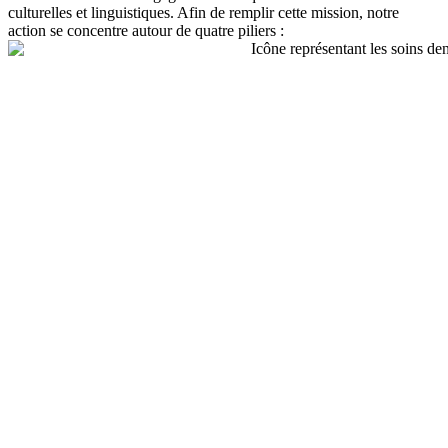
culturelles et linguistiques. Afin de remplir cette mission, notre
action se concentre autour de quatre piliers :