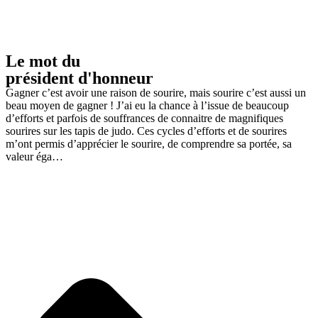
Le mot du
président d'honneur
Gagner c’est avoir une raison de sourire, mais sourire c’est aussi un
beau moyen de gagner ! J’ai eu la chance à l’issue de beaucoup
d’efforts et parfois de souffrances de connaitre de magnifiques
sourires sur les tapis de judo. Ces cycles d’efforts et de sourires
m’ont permis d’apprécier le sourire, de comprendre sa portée, sa
valeur éga…