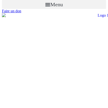
Menu
Faire un don