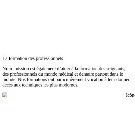
La formation des professionnels
Notre mission est également d’aider à la formation des soignants,
des professionnels du monde médical et dentaire partout dans le
monde. Nos formations ont particulièrement vocation à leur donner
accès aux techniques les plus modernes.