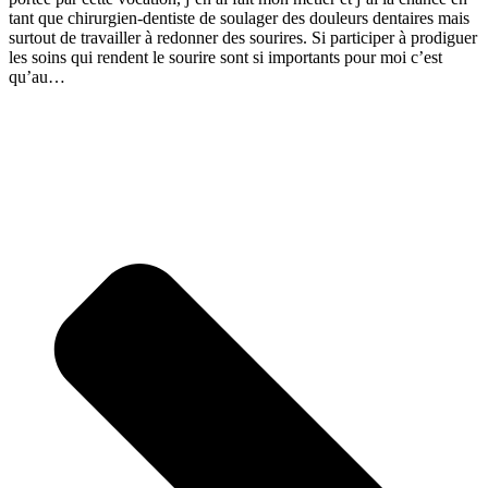
tant que chirurgien-dentiste de soulager des douleurs dentaires mais
surtout de travailler à redonner des sourires. Si participer à prodiguer
les soins qui rendent le sourire sont si importants pour moi c’est
qu’au…